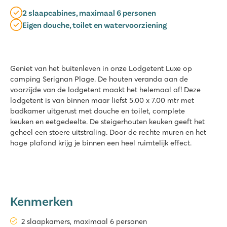
2 slaapcabines, maximaal 6 personen
Eigen douche, toilet en watervoorziening
Geniet van het buitenleven in onze Lodgetent Luxe op
camping Serignan Plage. De houten veranda aan de
voorzijde van de lodgetent maakt het helemaal af! Deze
lodgetent is van binnen maar liefst 5.00 x 7.00 mtr met
badkamer uitgerust met douche en toilet, complete
keuken en eetgedeelte. De steigerhouten keuken geeft het
geheel een stoere uitstraling. Door de rechte muren en het
hoge plafond krijg je binnen een heel ruimtelijk effect.
Kenmerken
2 slaapkamers, maximaal 6 personen