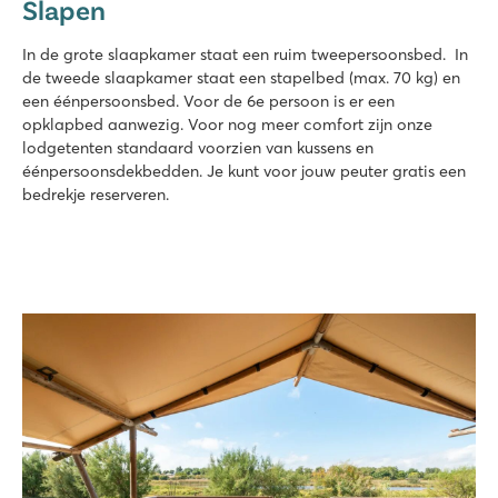
Slapen
In de grote slaapkamer staat een ruim tweepersoonsbed. In
de tweede slaapkamer staat een stapelbed (max. 70 kg) en
een éénpersoonsbed. Voor de 6e persoon is er een
opklapbed aanwezig. Voor nog meer comfort zijn onze
lodgetenten standaard voorzien van kussens en
éénpersoonsdekbedden. Je kunt voor jouw peuter gratis een
bedrekje reserveren.