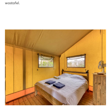
wastafel.