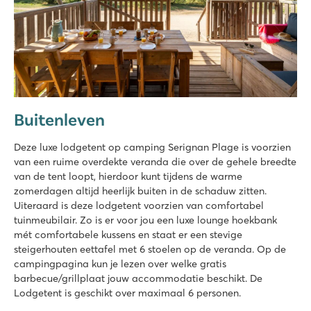
Buitenleven
Deze luxe lodgetent op camping Serignan Plage is voorzien
van een ruime overdekte veranda die over de gehele breedte
van de tent loopt, hierdoor kunt tijdens de warme
zomerdagen altijd heerlijk buiten in de schaduw zitten.
Uiteraard is deze lodgetent voorzien van comfortabel
tuinmeubilair. Zo is er voor jou een luxe lounge hoekbank
mét comfortabele kussens en staat er een stevige
steigerhouten eettafel met 6 stoelen op de veranda. Op de
campingpagina kun je lezen over welke gratis
barbecue/grillplaat jouw accommodatie beschikt. De
Lodgetent is geschikt over maximaal 6 personen.