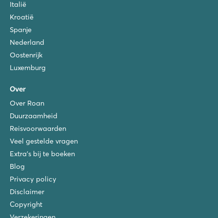
Italië
Kroatië
Spanje
Nederland
Oostenrijk
Luxemburg
Over
Over Roan
Duurzaamheid
Reisvoorwaarden
Veel gestelde vragen
Extra's bij te boeken
Blog
Privacy policy
Disclaimer
Copyright
Verzekeringen