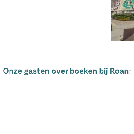
Onze gasten over boeken bij Roan: