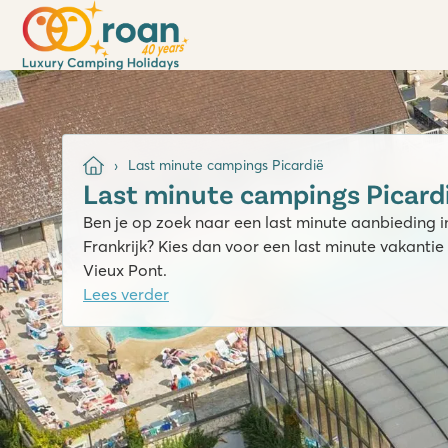
Last minute campings Picardië
Last minute campings Picard
Ben je op zoek naar een last minute aanbieding in
Frankrijk? Kies dan voor een last minute vakanti
Vieux Pont.
Lees verder