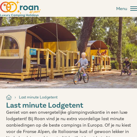
Menu
Last minute Lodgetent
Last minute Lodgetent
Geniet van een onvergetelijke glampingvakantie in een luxe
lodgetent! Bij Roan vind je nu extra voordelige last minute
aanbiedingen op de beste campings in Europa. Of je nu kiest
voor de Franse Alpen, de Italiaanse kust of gewoon lekker in