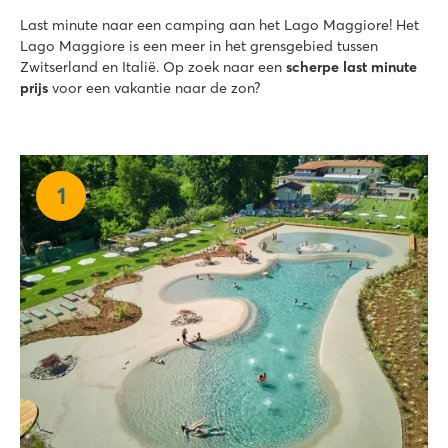
Last minute naar een camping aan het Lago Maggiore! Het
Lago Maggiore is een meer in het grensgebied tussen
Zwitserland en Italië. Op zoek naar een
scherpe last minute
prijs
voor een vakantie naar de zon?
1