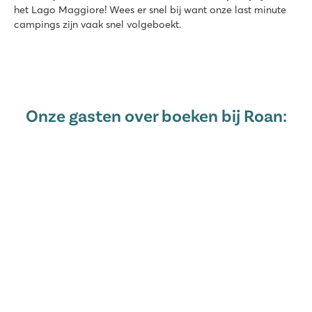
het Lago Maggiore! Wees er snel bij want onze last minute
campings zijn vaak snel volgeboekt.
Onze gasten over boeken bij Roan: