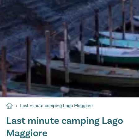
Last minute camping Lago Maggiore
Last minute camping Lago
Maggiore