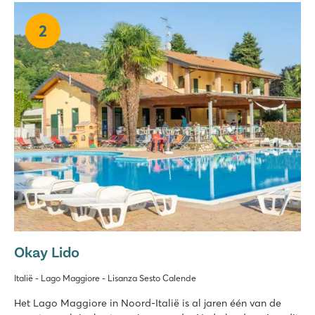
2
Okay Lido
Italië - Lago Maggiore - Lisanza Sesto Calende
Het Lago Maggiore in Noord-Italië is al jaren één van de