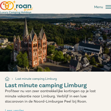
Menu
Last minute camping Limburg
Last minute camping Limburg
Profiteer nu van zeer aantrekkelijke kortingen op je last
minute vakantie naar Limburg. Verblijf in een luxe
stacaravan in de Noord-Limburgse Peel bij Roan.
Lees verder