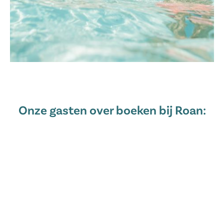
Onze gasten over boeken bij Roan: