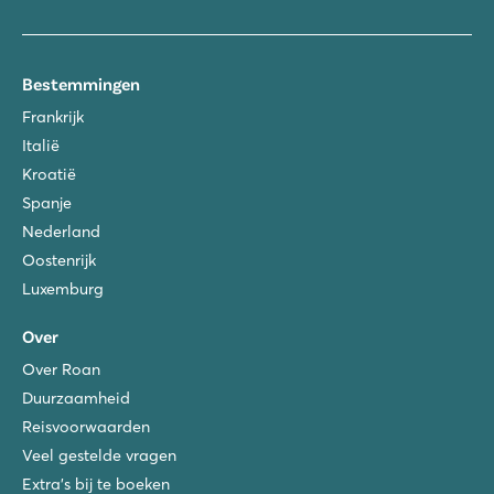
Bestemmingen
Frankrijk
Italië
Kroatië
Spanje
Nederland
Oostenrijk
Luxemburg
Over
Over Roan
Duurzaamheid
Reisvoorwaarden
Veel gestelde vragen
Extra's bij te boeken