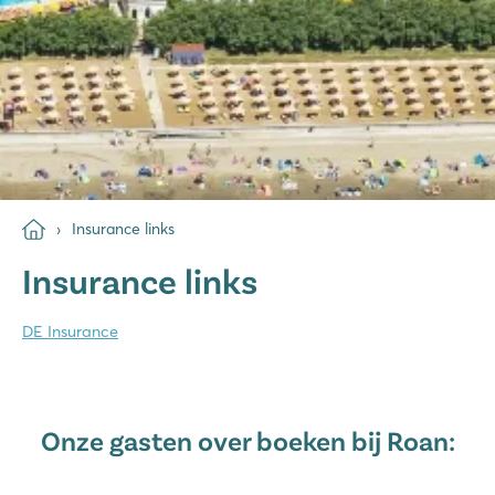
Insurance links
Insurance links
DE Insurance
Onze gasten over boeken bij Roan: