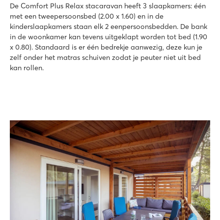
De Comfort Plus Relax stacaravan heeft 3 slaapkamers: één
met een tweepersoonsbed (2.00 x 1.60) en in de
kinderslaapkamers staan elk 2 eenpersoonsbedden. De bank
in de woonkamer kan tevens uitgeklapt worden tot bed (1.90
x 0.80). Standaard is er één bedrekje aanwezig, deze kun je
zelf onder het matras schuiven zodat je peuter niet uit bed
kan rollen.