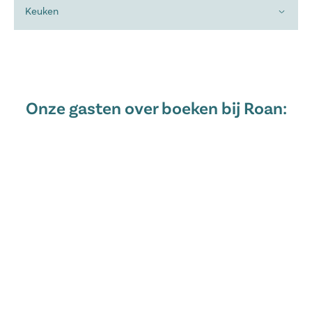
Keuken
Onze gasten over boeken bij Roan: