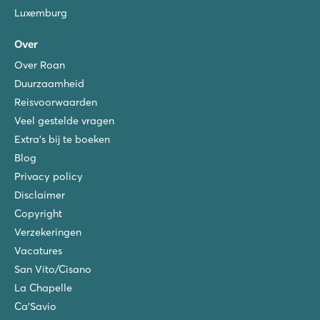
Luxemburg
Over
Over Roan
Duurzaamheid
Reisvoorwaarden
Veel gestelde vragen
Extra's bij te boeken
Blog
Privacy policy
Disclaimer
Copyright
Verzekeringen
Vacatures
San Vito/Cisano
La Chapelle
Ca'Savio