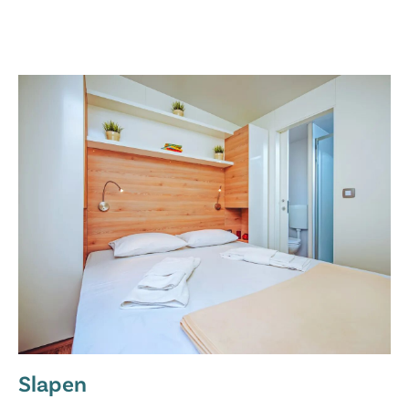
Slapen