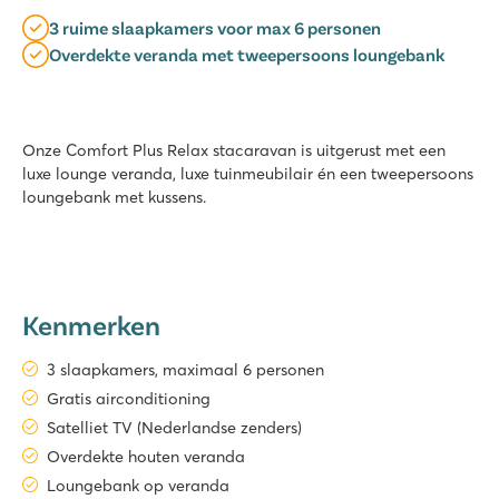
3 ruime slaapkamers voor max 6 personen
Overdekte veranda met tweepersoons loungebank
Onze Comfort Plus Relax stacaravan is uitgerust met een
luxe lounge veranda, luxe tuinmeubilair én een tweepersoons
loungebank met kussens.
Kenmerken
3 slaapkamers, maximaal 6 personen
Gratis airconditioning
Satelliet TV (Nederlandse zenders)
Overdekte houten veranda
Loungebank op veranda