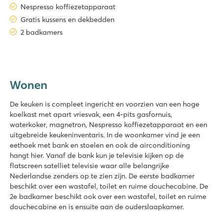
Nespresso koffiezetapparaat
Gratis kussens en dekbedden
2 badkamers
Wonen
De keuken is compleet ingericht en voorzien van een hoge
koelkast met apart vriesvak, een 4-pits gasfornuis,
waterkoker, magnetron, Nespresso koffiezetapparaat en een
uitgebreide keukeninventaris. In de woonkamer vind je een
eethoek met bank en stoelen en ook de airconditioning
hangt hier. Vanaf de bank kun je televisie kijken op de
flatscreen satelliet televisie waar alle belangrijke
Nederlandse zenders op te zien zijn. De eerste badkamer
beschikt over een wastafel, toilet en ruime douchecabine. De
2e badkamer beschikt ook over een wastafel, toilet en ruime
douchecabine en is ensuite aan de ouderslaapkamer.