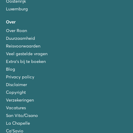
Oostenrijk
Luxemburg
Over
Over Roan
Duurzaamheid
Reisvoorwaarden
Veel gestelde vragen
Extra's bij te boeken
Blog
Privacy policy
Disclaimer
Copyright
Verzekeringen
Vacatures
San Vito/Cisano
La Chapelle
Ca'Savio