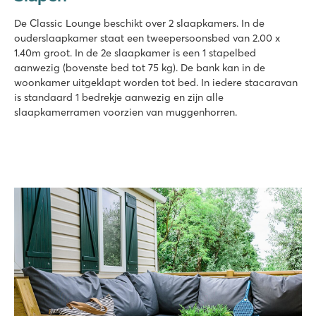
De Classic Lounge beschikt over 2 slaapkamers. In de
ouderslaapkamer staat een tweepersoonsbed van 2.00 x
1.40m groot. In de 2e slaapkamer is een 1 stapelbed
aanwezig (bovenste bed tot 75 kg). De bank kan in de
woonkamer uitgeklapt worden tot bed. In iedere stacaravan
is standaard 1 bedrekje aanwezig en zijn alle
slaapkamerramen voorzien van muggenhorren.