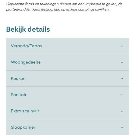
Geplaatste foto’s en tekeningen dienen om een impressie te geven, de
plattegrond (en kleurstelling) kan op enkele campings afwijken.
Bekijk details
Veranda/Terras
Woongedeelte
Keuken
Sanitair
Extra's te huur
Slaapkamer