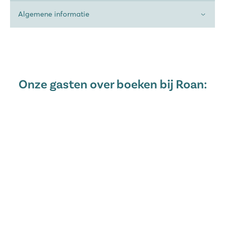
Algemene informatie
Onze gasten over boeken bij Roan: