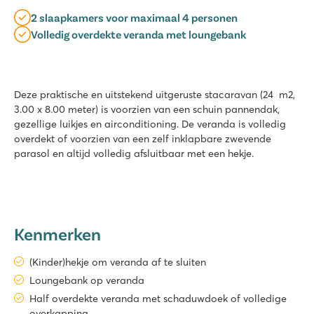
2 slaapkamers voor maximaal 4 personen
Volledig overdekte veranda met loungebank
Deze praktische en uitstekend uitgeruste stacaravan (24 m2,
3.00 x 8.00 meter) is voorzien van een schuin pannendak,
gezellige luikjes en airconditioning. De veranda is volledig
overdekt of voorzien van een zelf inklapbare zwevende
parasol en altijd volledig afsluitbaar met een hekje.
Kenmerken
(Kinder)hekje om veranda af te sluiten
Loungebank op veranda
Half overdekte veranda met schaduwdoek of volledige
overkapping