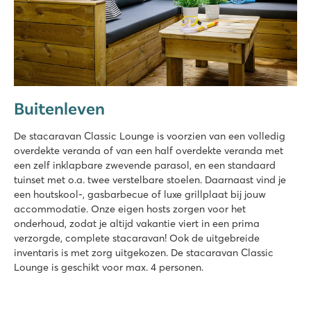
Buitenleven
De stacaravan Classic Lounge is voorzien van een volledig
overdekte veranda of van een half overdekte veranda met
een zelf inklapbare zwevende parasol, en een standaard
tuinset met o.a. twee verstelbare stoelen. Daarnaast vind je
een houtskool-, gasbarbecue of luxe grillplaat bij jouw
accommodatie. Onze eigen hosts zorgen voor het
onderhoud, zodat je altijd vakantie viert in een prima
verzorgde, complete stacaravan! Ook de uitgebreide
inventaris is met zorg uitgekozen. De stacaravan Classic
Lounge is geschikt voor max. 4 personen.