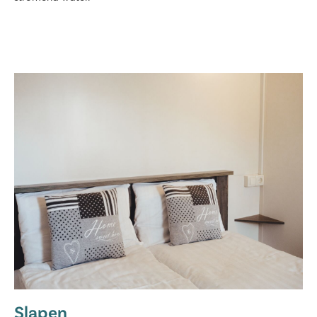
Slapen