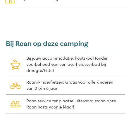
Bij Roan op deze camping
Bij jouw accommodatie: houtskool (onder
voorbehoud van een overheidsverbod bij
droogte/hitte)
Roan-kinderfietsen: Gratis voor alle kinderen
van 0 t/m 6 jaar
Roan service ter plaatse: uiteraard staan onze
Roan hosts voor je klaar!