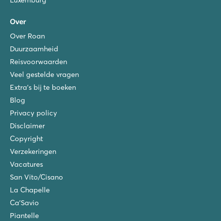
Over
Over Roan
Duurzaamheid
Reisvoorwaarden
Veel gestelde vragen
Extra's bij te boeken
Blog
Privacy policy
Disclaimer
Copyright
Verzekeringen
Vacatures
San Vito/Cisano
La Chapelle
Ca'Savio
Piantelle