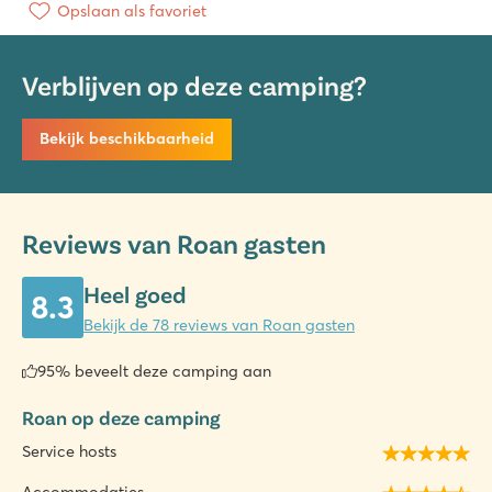
Opslaan als favoriet
Verblijven op deze camping?
Bekijk beschikbaarheid
Reviews van Roan gasten
Heel goed
8.3
Bekijk de 78 reviews van Roan gasten
95% beveelt deze camping aan
Roan op deze camping
Service hosts