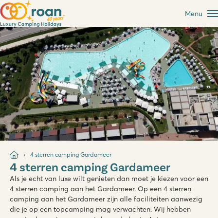
Menu
4 sterren camping Gardameer
4 sterren camping Gardameer
Als je echt van luxe wilt genieten dan moet je kiezen voor een
4 sterren camping aan het Gardameer. Op een 4 sterren
camping aan het Gardameer zijn alle faciliteiten aanwezig
die je op een topcamping mag verwachten. Wij hebben