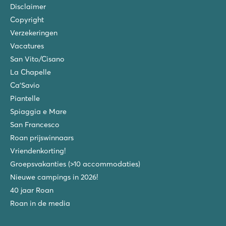
Disclaimer
Copyright
Verzekeringen
Vacatures
San Vito/Cisano
La Chapelle
Ca'Savio
Piantelle
Spiaggia e Mare
San Francesco
Roan prijswinnaars
Vriendenkorting!
Groepsvakanties (>10 accommodaties)
Nieuwe campings in 2026!
40 jaar Roan
Roan in de media