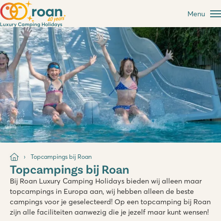
Menu
Topcampings bij Roan
Topcampings bij Roan
Bij Roan Luxury Camping Holidays bieden wij alleen maar
topcampings in Europa aan, wij hebben alleen de beste
campings voor je geselecteerd! Op een topcamping bij Roan
zijn alle faciliteiten aanwezig die je jezelf maar kunt wensen!