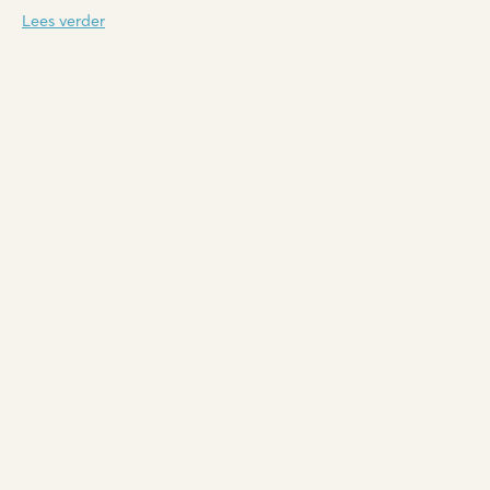
Lees verder