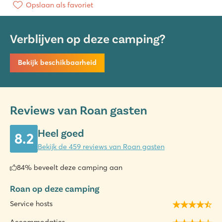
Opslaan als favoriet
Verblijven op deze camping?
Bekijk beschikbaarheid
Reviews van Roan gasten
Heel goed
8.2
Bekijk de 459 reviews van Roan gasten
84% beveelt deze camping aan
Roan op deze camping
Service hosts