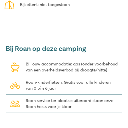
Bijzettent: niet toegestaan
Bij Roan op deze camping
Bij jouw accommodatie: gas (onder voorbehoud
van een overheidsverbod bij droogte/hitte)
Roan-kinderfietsen: Gratis voor alle kinderen
van 0 t/m 6 jaar
Roan service ter plaatse: uiteraard staan onze
Roan hosts voor je klaar!