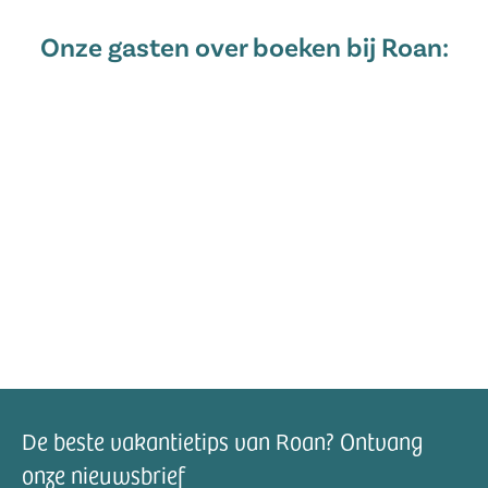
Onze gasten over boeken bij Roan:
De beste vakantietips van Roan? Ontvang
onze nieuwsbrief