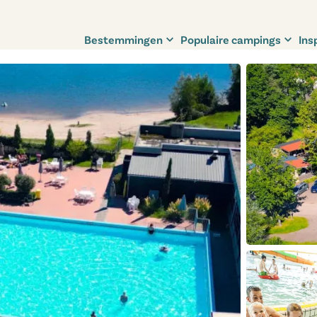
Bestemmingen
Populaire campings
Ins