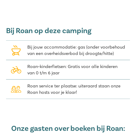
Bij Roan op deze camping
Bij jouw accommodatie: gas (onder voorbehoud
van een overheidsverbod bij droogte/hitte)
Roan-kinderfietsen: Gratis voor alle kinderen
van 0 t/m 6 jaar
Roan service ter plaatse: uiteraard staan onze
Roan hosts voor je klaar!
Onze gasten over boeken bij Roan: