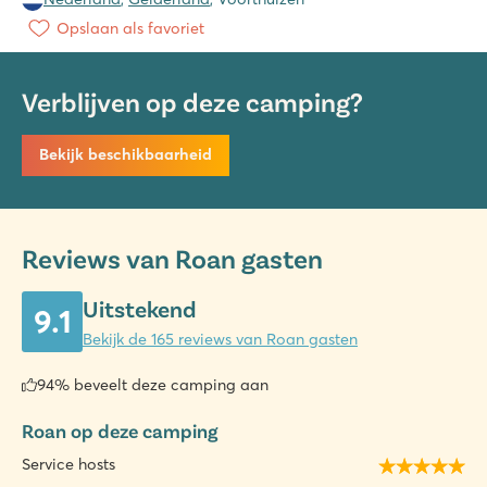
Opslaan als favoriet
Verblijven op deze camping?
Bekijk beschikbaarheid
Reviews van Roan gasten
Uitstekend
9.1
Bekijk de 165 reviews van Roan gasten
94% beveelt deze camping aan
Roan op deze camping
Service hosts