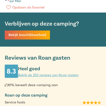
sur Mer
Opslaan als favoriet
Verblijven op deze camping?
Bekijk beschikbaarheid
Reviews van Roan gasten
Heel goed
8.3
Bekijk de 250 reviews van Roan gasten
81% beveelt deze camping aan
Roan op deze camping
Service hosts