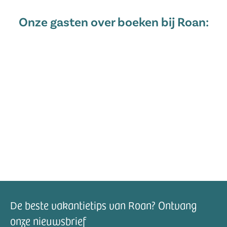
Onze gasten over boeken bij Roan:
De beste vakantietips van Roan? Ontvang
onze nieuwsbrief