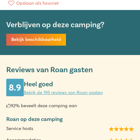
Opslaan als favoriet
Verblijven op deze camping?
Bekijk beschikbaarheid
Reviews van Roan gasten
Heel goed
8.9
Bekijk de 195 reviews van Roan gasten
92% beveelt deze camping aan
Roan op deze camping
Service hosts