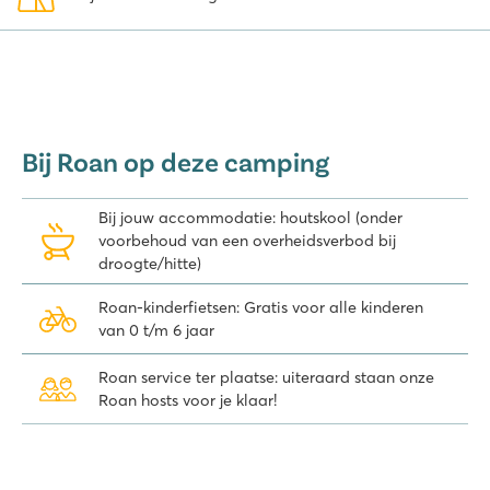
Bij Roan op deze camping
Bij jouw accommodatie: houtskool (onder
voorbehoud van een overheidsverbod bij
droogte/hitte)
Roan-kinderfietsen: Gratis voor alle kinderen
van 0 t/m 6 jaar
Roan service ter plaatse: uiteraard staan onze
Roan hosts voor je klaar!