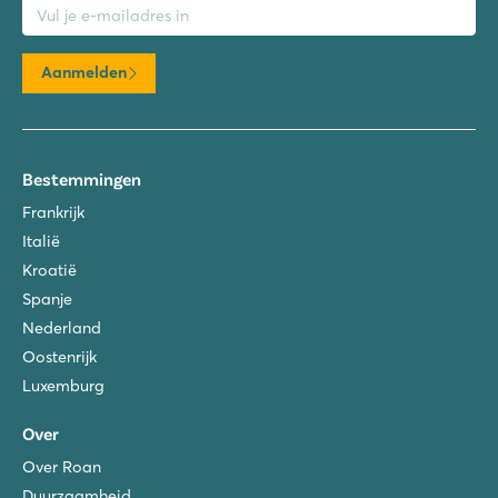
Aanmelden
Bestemmingen
Frankrijk
Italië
Kroatië
Spanje
Nederland
Oostenrijk
Luxemburg
Over
Over Roan
Duurzaamheid