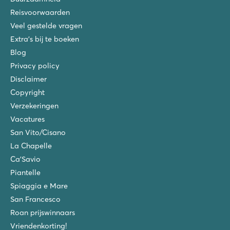
Reisvoorwaarden
Veel gestelde vragen
Extra's bij te boeken
Blog
Privacy policy
Disclaimer
Copyright
Verzekeringen
Vacatures
San Vito/Cisano
La Chapelle
Ca'Savio
Piantelle
Spiaggia e Mare
San Francesco
Roan prijswinnaars
Vriendenkorting!