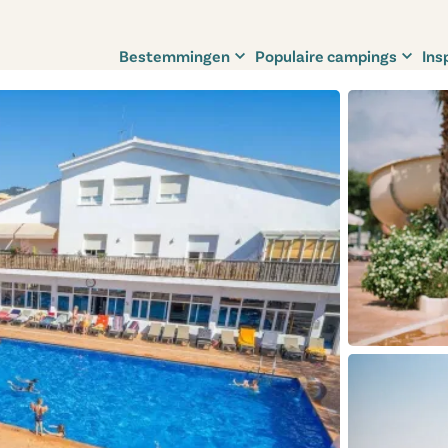
Bestemmingen
Populaire campings
Ins