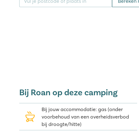
Bereken 
Bij Roan op deze camping
Bij jouw accommodatie: gas (onder
voorbehoud van een overheidsverbod
bij droogte/hitte)