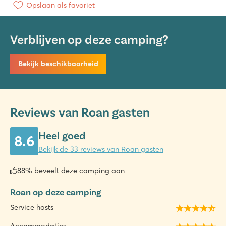
Opslaan als favoriet
Verblijven op deze camping?
Bekijk beschikbaarheid
Reviews van Roan gasten
Heel goed
8.6
Bekijk de 33 reviews van Roan gasten
88% beveelt deze camping aan
Roan op deze camping
Service hosts