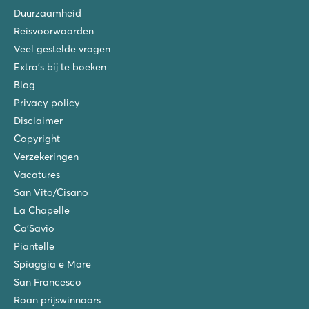
Duurzaamheid
Reisvoorwaarden
Veel gestelde vragen
Extra's bij te boeken
Blog
Privacy policy
Disclaimer
Copyright
Verzekeringen
Vacatures
San Vito/Cisano
La Chapelle
Ca'Savio
Piantelle
Spiaggia e Mare
San Francesco
Roan prijswinnaars