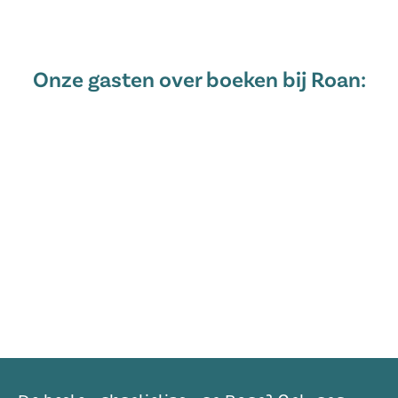
Onze gasten over boeken bij Roan: