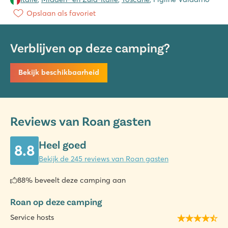
Opslaan als favoriet
Verblijven op deze camping?
Bekijk beschikbaarheid
Reviews van Roan gasten
Heel goed
8.8
Bekijk de 245 reviews van Roan gasten
88% beveelt deze camping aan
Roan op deze camping
Service hosts