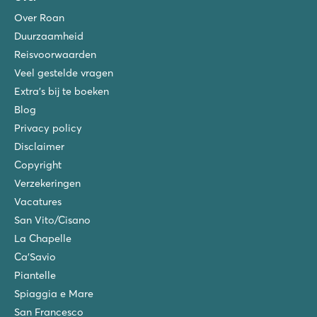
Over Roan
Duurzaamheid
Reisvoorwaarden
Veel gestelde vragen
Extra's bij te boeken
Blog
Privacy policy
Disclaimer
Copyright
Verzekeringen
Vacatures
San Vito/Cisano
La Chapelle
Ca'Savio
Piantelle
Spiaggia e Mare
San Francesco