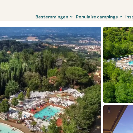
Bestemmingen
Populaire campings
Ins