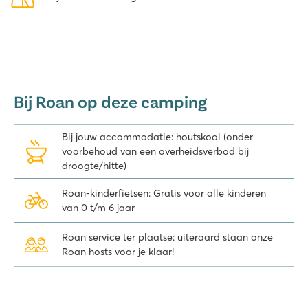
Bij Roan op deze camping
Bij jouw accommodatie: houtskool (onder
voorbehoud van een overheidsverbod bij
droogte/hitte)
Roan-kinderfietsen: Gratis voor alle kinderen
van 0 t/m 6 jaar
Roan service ter plaatse: uiteraard staan onze
Roan hosts voor je klaar!