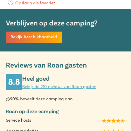
Opslaan als favoriet
Verblijven op deze camping?
Bekijk beschikbaarheid
Reviews van Roan gasten
Heel goed
8.8
Bekijk de 210 reviews van Roan gasten
90% beveelt deze camping aan
Roan op deze camping
Service hosts