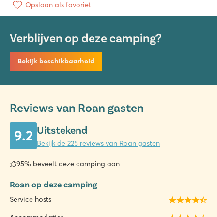
Opslaan als favoriet
Verblijven op deze camping?
Bekijk beschikbaarheid
Reviews van Roan gasten
Uitstekend
9.2
Bekijk de 225 reviews van Roan gasten
95% beveelt deze camping aan
Roan op deze camping
Service hosts