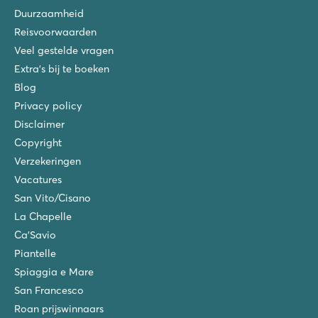
Duurzaamheid
Reisvoorwaarden
Veel gestelde vragen
Extra's bij te boeken
Blog
Privacy policy
Disclaimer
Copyright
Verzekeringen
Vacatures
San Vito/Cisano
La Chapelle
Ca'Savio
Piantelle
Spiaggia e Mare
San Francesco
Roan prijswinnaars