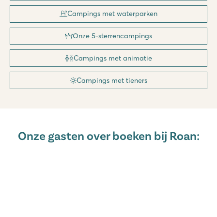
Campings met waterparken
Onze 5-sterrencampings
Campings met animatie
Campings met tieners
Onze gasten over boeken bij Roan: