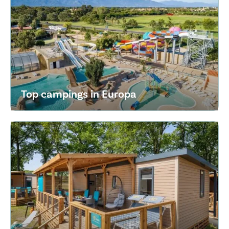
Top campings in Europa