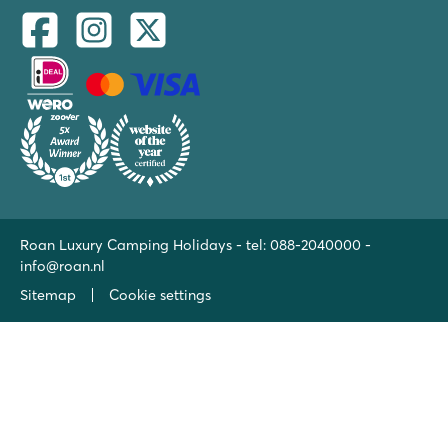
Roan Luxury Camping Holidays - tel:
088-2040000
-
info@roan.nl
Sitemap
Cookie settings