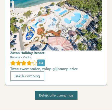
Zaton Holiday Resort
Kroatië • Zadar
8.4
Twee zwembaden, volop glijbaanplezier
Bekijk camping
Bekijk alle campings