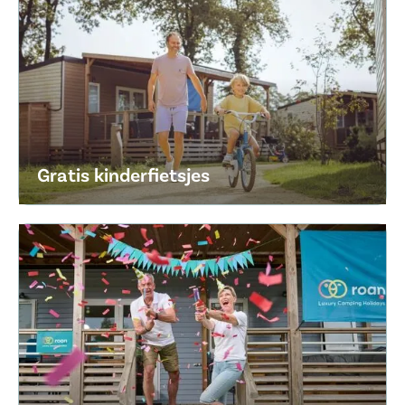
Gratis kinderfietsjes