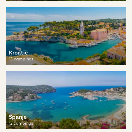
Kroatië
13 campings
Spanje
12 campings