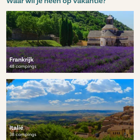
Frankrijk
48 campings
Italië
38 campings