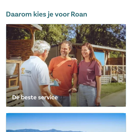
Daarom kies je voor Roan
De beste service