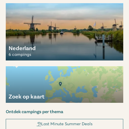
Nederland
6 campings
Zoek op kaart
Ontdek campings per thema
Last Minute Summer Deals