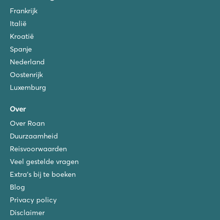
Frankrijk
Italië
Kroatië
Spanje
Nederland
Oostenrijk
Luxemburg
Over
Over Roan
Duurzaamheid
Reisvoorwaarden
Veel gestelde vragen
Extra's bij te boeken
Blog
Privacy policy
Disclaimer