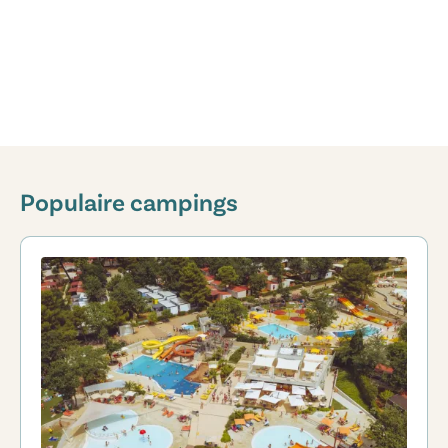
Populaire campings