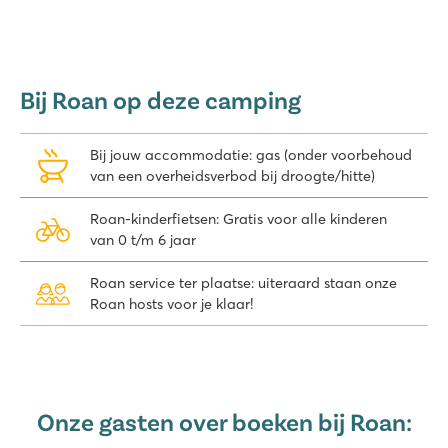
Bij Roan op deze camping
Bij jouw accommodatie: gas (onder voorbehoud
van een overheidsverbod bij droogte/hitte)
Roan-kinderfietsen: Gratis voor alle kinderen
van 0 t/m 6 jaar
Roan service ter plaatse: uiteraard staan onze
Roan hosts voor je klaar!
Onze gasten over boeken bij Roan: