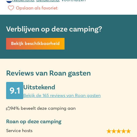
Opslaan als favoriet
Verblijven op deze camping?
Bekijk beschikbaarheid
Reviews van Roan gasten
Uitstekend
9.1
Bekijk de 165 reviews van Roan gasten
94% beveelt deze camping aan
Roan op deze camping
Service hosts