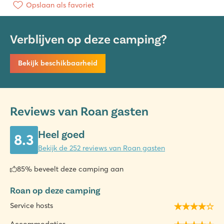
Opslaan als favoriet
Verblijven op deze camping?
Bekijk beschikbaarheid
Reviews van Roan gasten
Heel goed
8.3
Bekijk de 252 reviews van Roan gasten
85% beveelt deze camping aan
Roan op deze camping
Service hosts