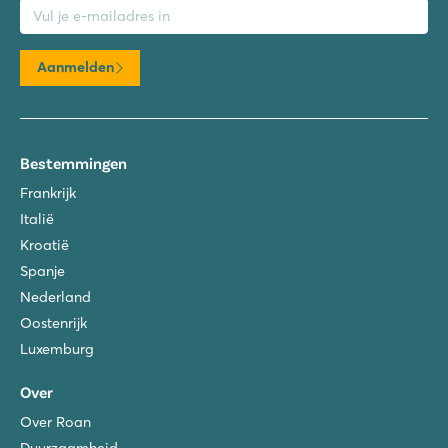
Aanmelden
Bestemmingen
Frankrijk
Italië
Kroatië
Spanje
Nederland
Oostenrijk
Luxemburg
Over
Over Roan
Duurzaamheid