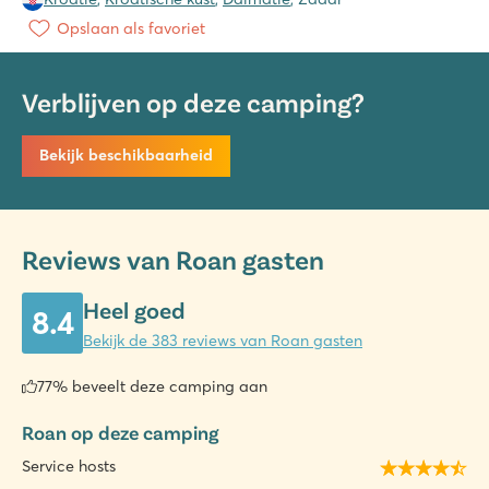
Opslaan als favoriet
Verblijven op deze camping?
Bekijk beschikbaarheid
Reviews van Roan gasten
Heel goed
8.4
Bekijk de 383 reviews van Roan gasten
77% beveelt deze camping aan
Roan op deze camping
Service hosts