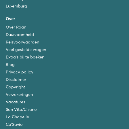
Luxemburg
Over
Over Roan
Duurzaamheid
Reisvoorwaarden
Veel gestelde vragen
Extra's bij te boeken
Blog
Privacy policy
Disclaimer
Copyright
Verzekeringen
Vacatures
San Vito/Cisano
La Chapelle
Ca'Savio