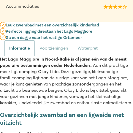
Accommodaties
Leuk zwembad met een overzichtelijk kinderbad
Perfecte ligging directaan het Lago Maggiore
Ga een dagje naar het rustige Ortameer
Informatie
Voorzieningen
Waterpret
Het Lago Maggiore in Noord-Italië is al jaren één van de meest
populaire bestemmingen onder Nederlanders.
Aan dit prachtige
meer ligt camping Okay Lido. Deze gezellige, kleinschalige
familiecamping ligt aan de rustige kant van het Lago Maggiore,
waar je kunt genieten van prachtige zonsondergangen en het
uitzicht op besneeuwde bergen. Okay Lido is bij uitstek geschikt
voor gezinnen met jonge kinderen, vanwege het kleinschalige
karakter, kindvriendelijke zwembad en enthousiaste animatieteam.
Overzichtelijk zwembad en een ligweide met
uitzicht