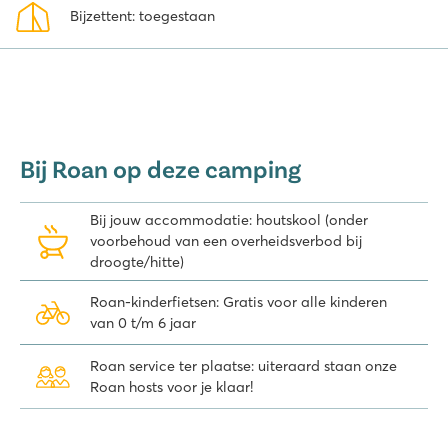
Bijzettent: toegestaan
Bij Roan op deze camping
Bij jouw accommodatie: houtskool (onder
voorbehoud van een overheidsverbod bij
droogte/hitte)
Roan-kinderfietsen: Gratis voor alle kinderen
van 0 t/m 6 jaar
Roan service ter plaatse: uiteraard staan onze
Roan hosts voor je klaar!