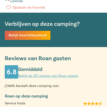
Calende
Opslaan als favoriet
Verblijven op deze camping?
Bekijk beschikbaarheid
Reviews van Roan gasten
Gemiddeld
6.8
Bekijk de 125 reviews van Roan gasten
66% beveelt deze camping aan
Roan op deze camping
Service hosts