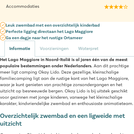
Accommodaties
Leuk zwembad met een overzichtelijk kinderbad
Perfecte ligging directaan het Lago Maggiore
Ga een dagje naar het rustige Ortameer
Informatie
Voorzieningen
Waterpret
Het Lago Maggiore in Noord-Italië is al jaren één van de meest
populaire bestemmingen onder Nederlanders.
Aan dit prachtige
meer ligt camping Okay Lido. Deze gezellige, kleinschalige
familiecamping ligt aan de rustige kant van het Lago Maggiore,
waar je kunt genieten van prachtige zonsondergangen en het
uitzicht op besneeuwde bergen. Okay Lido is bij uitstek geschikt
voor gezinnen met jonge kinderen, vanwege het kleinschalige
karakter, kindvriendelijke zwembad en enthousiaste animatieteam.
Overzichtelijk zwembad en een ligweide met
uitzicht