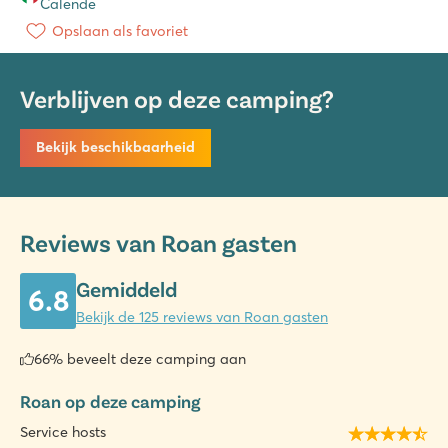
Calende
Opslaan als favoriet
Verblijven op deze camping?
Bekijk beschikbaarheid
Reviews van Roan gasten
Gemiddeld
6.8
Bekijk de 125 reviews van Roan gasten
66% beveelt deze camping aan
Roan op deze camping
Service hosts