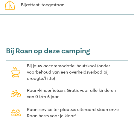
Bijzettent: toegestaan
Bij Roan op deze camping
Bij jouw accommodatie: houtskool (onder
voorbehoud van een overheidsverbod bij
droogte/hitte)
Roan-kinderfietsen: Gratis voor alle kinderen
van 0 t/m 6 jaar
Roan service ter plaatse: uiteraard staan onze
Roan hosts voor je klaar!