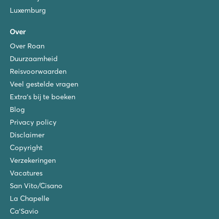
Luxemburg
Over
Over Roan
Duurzaamheid
Reisvoorwaarden
Veel gestelde vragen
Extra's bij te boeken
Blog
Privacy policy
Disclaimer
Copyright
Verzekeringen
Vacatures
San Vito/Cisano
La Chapelle
Ca'Savio