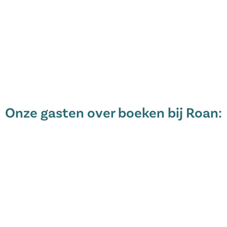
Onze gasten over boeken bij Roan: