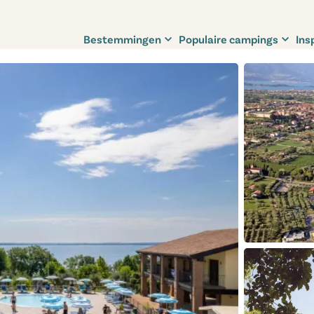
Bestemmingen
Populaire campings
Ins