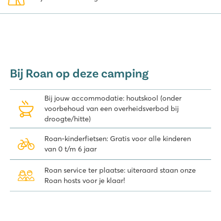
Bij Roan op deze camping
Bij jouw accommodatie: houtskool (onder
voorbehoud van een overheidsverbod bij
droogte/hitte)
Roan-kinderfietsen: Gratis voor alle kinderen
van 0 t/m 6 jaar
Roan service ter plaatse: uiteraard staan onze
Roan hosts voor je klaar!