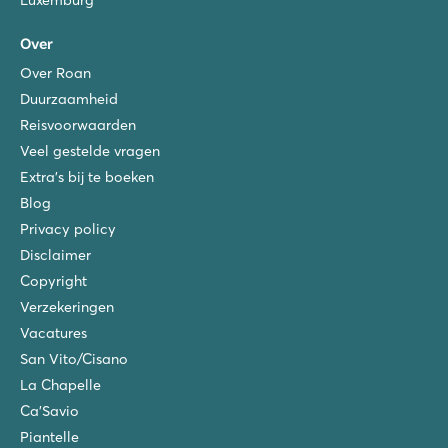
Over
Over Roan
Duurzaamheid
Reisvoorwaarden
Veel gestelde vragen
Extra's bij te boeken
Blog
Privacy policy
Disclaimer
Copyright
Verzekeringen
Vacatures
San Vito/Cisano
La Chapelle
Ca'Savio
Piantelle