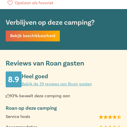
Opslaan als favoriet
Verblijven op deze camping?
Bekijk beschikbaarheid
Reviews van Roan gasten
Heel goed
8.9
Bekijk de 39 reviews van Roan gasten
93% beveelt deze camping aan
Roan op deze camping
Service hosts