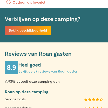
Opslaan als favoriet
Verblijven op deze camping?
Bekijk beschikbaarheid
Reviews van Roan gasten
Heel goed
8.9
Bekijk de 39 reviews van Roan gasten
93% beveelt deze camping aan
Roan op deze camping
Service hosts