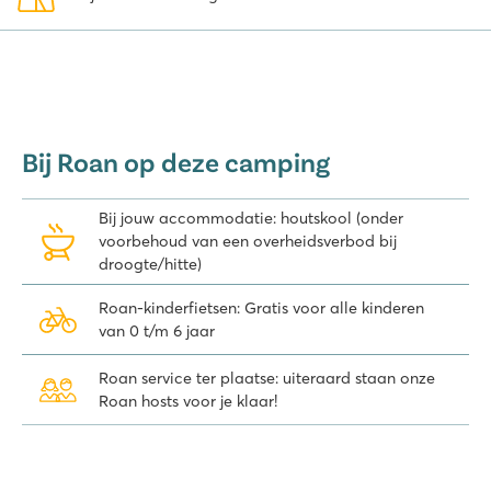
Bij Roan op deze camping
Bij jouw accommodatie: houtskool (onder
voorbehoud van een overheidsverbod bij
droogte/hitte)
Roan-kinderfietsen: Gratis voor alle kinderen
van 0 t/m 6 jaar
Roan service ter plaatse: uiteraard staan onze
Roan hosts voor je klaar!