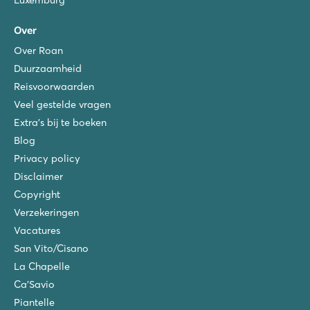
Over
Over Roan
Duurzaamheid
Reisvoorwaarden
Veel gestelde vragen
Extra's bij te boeken
Blog
Privacy policy
Disclaimer
Copyright
Verzekeringen
Vacatures
San Vito/Cisano
La Chapelle
Ca'Savio
Piantelle