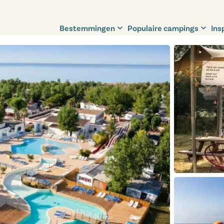
Bestemmingen
Populaire campings
Ins