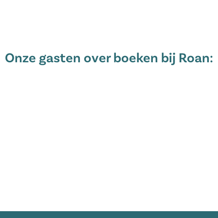
Onze gasten over boeken bij Roan: