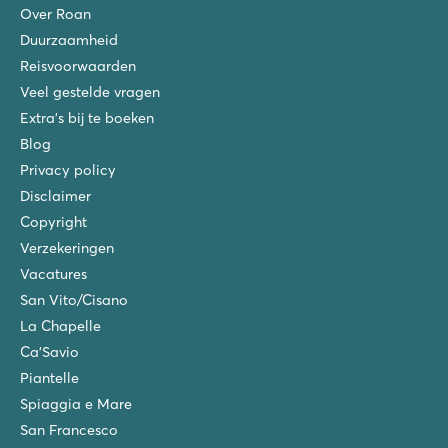
Over Roan
Duurzaamheid
Reisvoorwaarden
Veel gestelde vragen
Extra's bij te boeken
Blog
Privacy policy
Disclaimer
Copyright
Verzekeringen
Vacatures
San Vito/Cisano
La Chapelle
Ca'Savio
Piantelle
Spiaggia e Mare
San Francesco