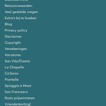
Reisvoorwaarden
Veel gestelde vragen
Extra's bij te boeken
Blog
Privacy policy
Disclaimer
Copyright
Verzekeringen
Vacatures
San Vito/Cisano
La Chapelle
Ca'Savio
Piantelle
Spiaggia e Mare
San Francesco
Roan prijswinnaars
Vriendenkorting!