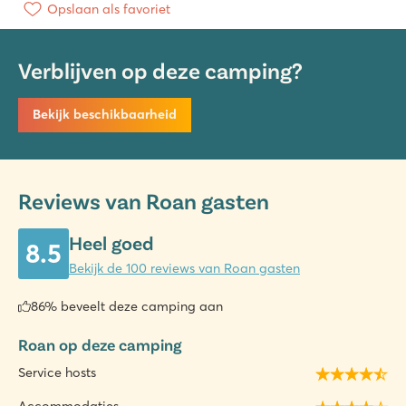
Opslaan als favoriet
Verblijven op deze camping?
Bekijk beschikbaarheid
Reviews van Roan gasten
Heel goed
8.5
Bekijk de 100 reviews van Roan gasten
86% beveelt deze camping aan
Roan op deze camping
Service hosts