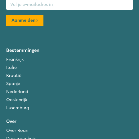
Aanmelden
Bestemmingen
Frankrijk
Italië
Kroatië
Spanje
Nederland
Oostenrijk
Luxemburg
Over
Over Roan
Duurzaamheid