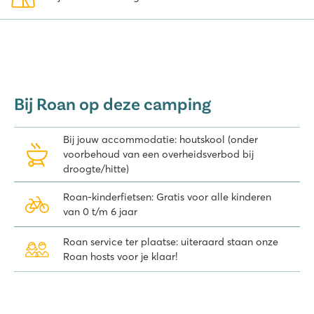
Bij Roan op deze camping
Bij jouw accommodatie: houtskool (onder
voorbehoud van een overheidsverbod bij
droogte/hitte)
Roan-kinderfietsen: Gratis voor alle kinderen
van 0 t/m 6 jaar
Roan service ter plaatse: uiteraard staan onze
Roan hosts voor je klaar!