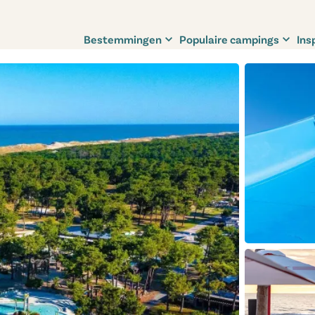
Bestemmingen
Populaire campings
Ins