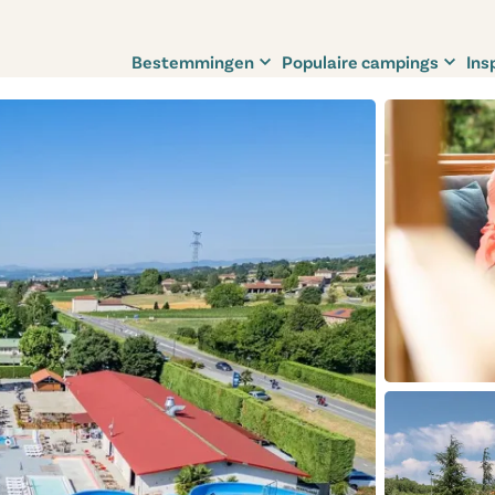
Bestemmingen
Populaire campings
Ins