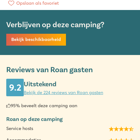
Opslaan als favoriet
Verblijven op deze camping?
Bekijk beschikbaarheid
Reviews van Roan gasten
Uitstekend
9.2
Bekijk de 224 reviews van Roan gasten
95% beveelt deze camping aan
Roan op deze camping
Service hosts