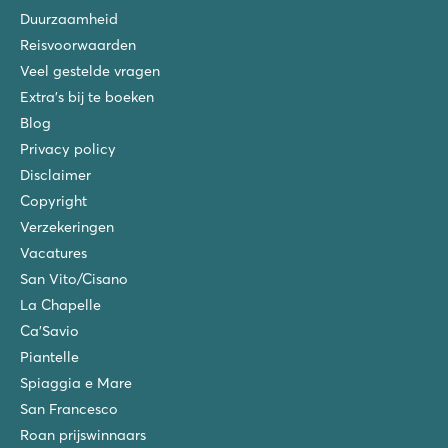
Duurzaamheid
Reisvoorwaarden
Veel gestelde vragen
Extra's bij te boeken
Blog
Privacy policy
Disclaimer
Copyright
Verzekeringen
Vacatures
San Vito/Cisano
La Chapelle
Ca'Savio
Piantelle
Spiaggia e Mare
San Francesco
Roan prijswinnaars