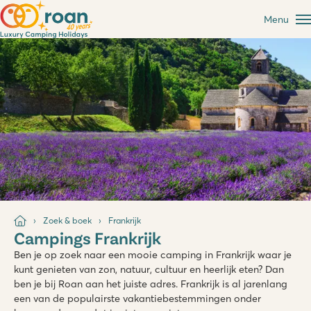
Menu
Zoek & boek
Frankrijk
Campings Frankrijk
Ben je op zoek naar een mooie camping in Frankrijk waar je
kunt genieten van zon, natuur, cultuur en heerlijk eten? Dan
ben je bij Roan aan het juiste adres. Frankrijk is al jarenlang
een van de populairste vakantiebestemmingen onder