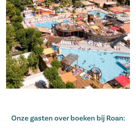
Onze gasten over boeken bij Roan: