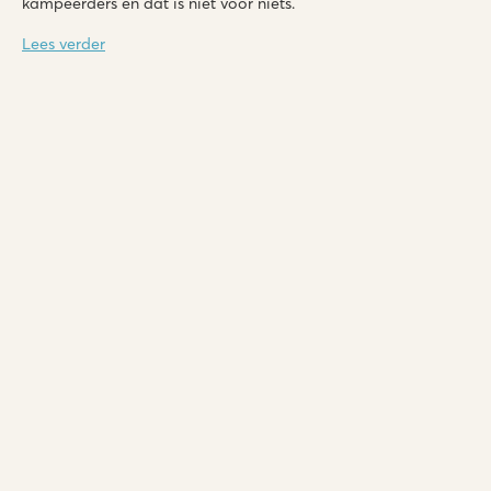
kampeerders en dat is niet voor niets.
Lees verder